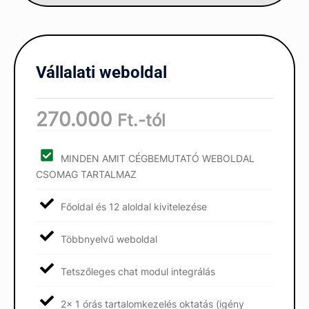
Vállalati weboldal
270.000
Ft.-tól
MINDEN AMIT CÉGBEMUTATÓ WEBOLDAL
CSOMAG TARTALMAZ
Főoldal és 12 aloldal kivitelezése
Többnyelvű weboldal
Tetszőleges chat modul integrálás
2x 1 órás tartalomkezelés oktatás (igény