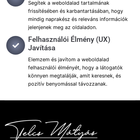
Segítek a weboldalad tartalmának
frissítésében és karbantartásában, hogy
mindig naprakész és releváns információk
jelenjenek meg az oldaladon.
Felhasználói Élmény (UX)
Javítása
Elemzem és javítom a weboldalad
felhasználói élményét, hogy a látogatók
könnyen megtalálják, amit keresnek, és
pozitív benyomással távozzanak.