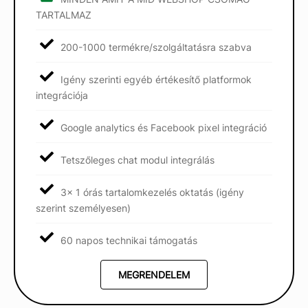
TARTALMAZ
200-1000 termékre/szolgáltatásra szabva
Igény szerinti egyéb értékesítő platformok
integrációja
Google analytics és Facebook pixel integráció
Tetszőleges chat modul integrálás
3x 1 órás tartalomkezelés oktatás (igény
szerint személyesen)
60 napos technikai támogatás
MEGRENDELEM